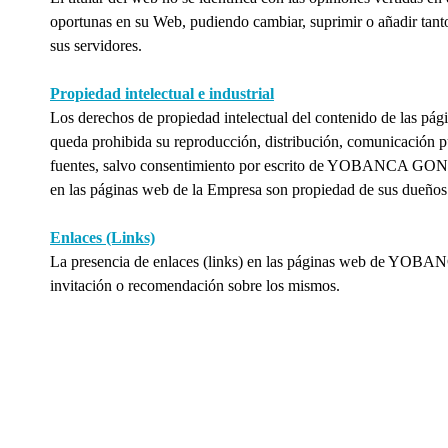
oportunas en su Web, pudiendo cambiar, suprimir o añadir tanto
sus servidores.
Propiedad intelectual e industrial
Los derechos de propiedad intelectual del contenido de 
queda prohibida su reproducción, distribución, comunicación pú
fuentes, salvo consentimiento por escrito de YOBANCA GO
en las páginas web de la Empresa son propiedad de sus dueños 
Enlaces (Links)
La presencia de enlaces (links) en las páginas web de 
invitación o recomendación sobre los mismos.